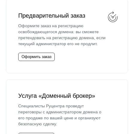
Предварительный заказ
Оформите заказ на регистрацию
освобождающегося домена: вы сможете
претендовать на регистрацию домена, если
текущий администратор его не продлит.
Оформить заказ
Услуга «Доменный брокер»
Специалисты Руцентра проведут
переговоры с администратором домена о
его продаже по вашей цене и организуют
безопасную сделку.