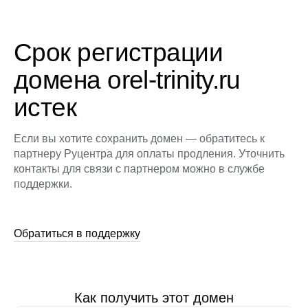
Срок регистрации
домена orel-trinity.ru
истек
Если вы хотите сохранить домен — обратитесь к
партнеру Руцентра для оплаты продления. Уточнить
контакты для связи с партнером можно в службе
поддержки.
Обратиться в поддержку
Как получить этот домен