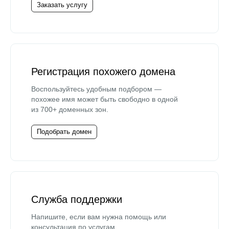
Заказать услугу
Регистрация похожего домена
Воспользуйтесь удобным подбором —
похожее имя может быть свободно в одной
из 700+ доменных зон.
Подобрать домен
Служба поддержки
Напишите, если вам нужна помощь или
консультация по услугам.