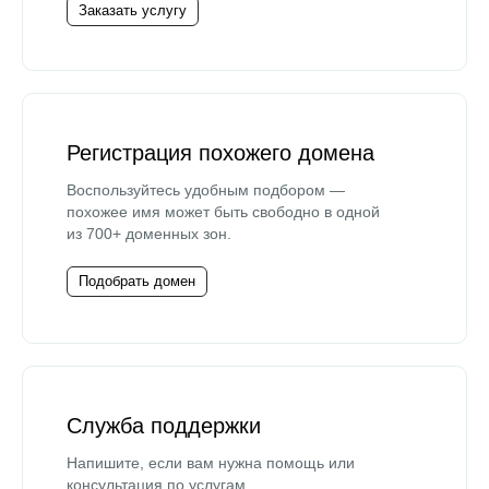
Заказать услугу
Регистрация похожего домена
Воспользуйтесь удобным подбором —
похожее имя может быть свободно в одной
из 700+ доменных зон.
Подобрать домен
Служба поддержки
Напишите, если вам нужна помощь или
консультация по услугам.