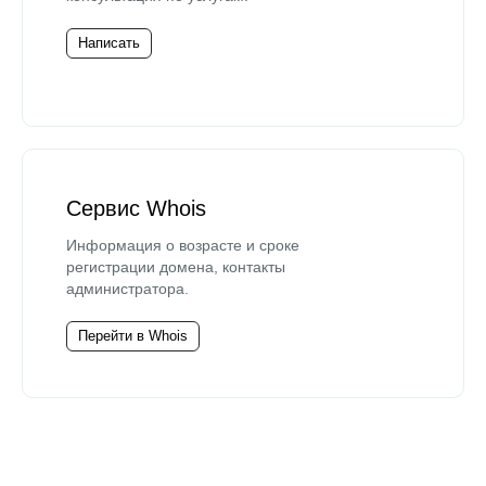
Написать
Сервис Whois
Информация о возрасте и сроке
регистрации домена, контакты
администратора.
Перейти в Whois