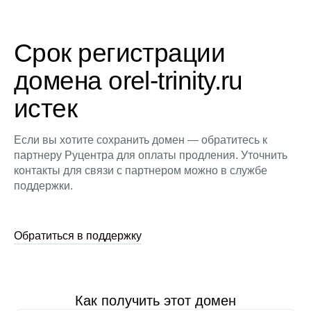
Срок регистрации
домена orel-trinity.ru
истек
Если вы хотите сохранить домен — обратитесь к
партнеру Руцентра для оплаты продления. Уточнить
контакты для связи с партнером можно в службе
поддержки.
Обратиться в поддержку
Как получить этот домен