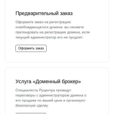
Предварительный заказ
Оформите заказ на регистрацию
освобождающегося домена: вы сможете
претендовать на регистрацию домена, если
текущий администратор его не продлит.
Оформить заказ
Услуга «Доменный брокер»
Специалисты Руцентра проведут
переговоры с администратором домена о
его продаже по вашей цене и организуют
безопасную сделку.