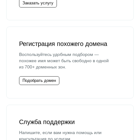
Заказать услугу
Регистрация похожего домена
Воспользуйтесь удобным подбором —
похожее имя может быть свободно в одной
из 700+ доменных зон.
Подобрать домен
Служба поддержки
Напишите, если вам нужна помощь или
консультация по услугам.