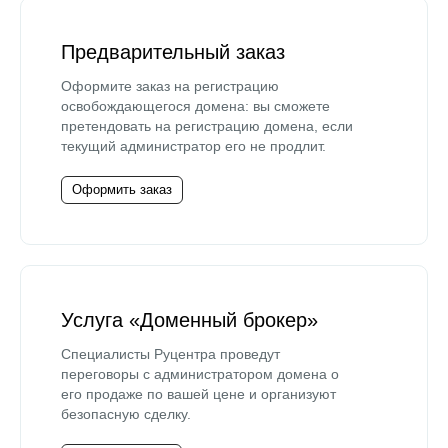
Предварительный заказ
Оформите заказ на регистрацию
освобождающегося домена: вы сможете
претендовать на регистрацию домена, если
текущий администратор его не продлит.
Оформить заказ
Услуга «Доменный брокер»
Специалисты Руцентра проведут
переговоры с администратором домена о
его продаже по вашей цене и организуют
безопасную сделку.