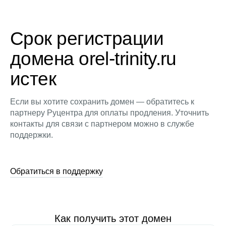
Срок регистрации
домена orel-trinity.ru
истек
Если вы хотите сохранить домен — обратитесь к
партнеру Руцентра для оплаты продления. Уточнить
контакты для связи с партнером можно в службе
поддержки.
Обратиться в поддержку
Как получить этот домен