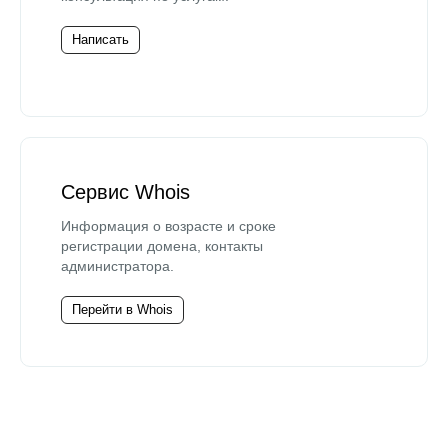
Написать
Сервис Whois
Информация о возрасте и сроке
регистрации домена, контакты
администратора.
Перейти в Whois