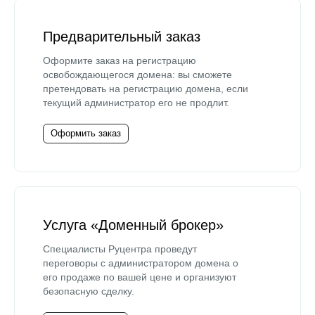
Предварительный заказ
Оформите заказ на регистрацию
освобождающегося домена: вы сможете
претендовать на регистрацию домена, если
текущий администратор его не продлит.
Оформить заказ
Услуга «Доменный брокер»
Специалисты Руцентра проведут
переговоры с администратором домена о
его продаже по вашей цене и организуют
безопасную сделку.