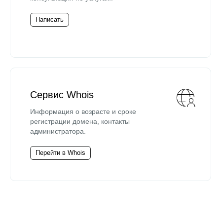
Написать
Сервис Whois
Информация о возрасте и сроке
регистрации домена, контакты
администратора.
Перейти в Whois