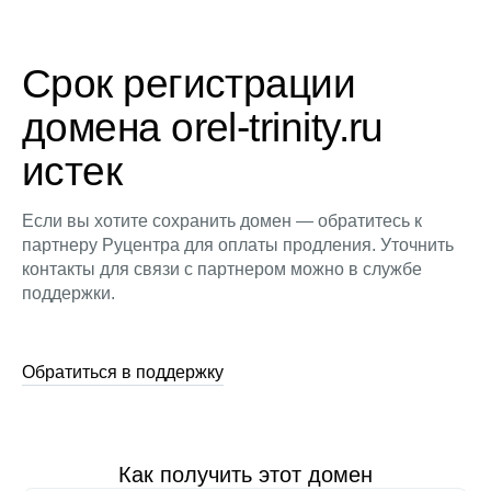
Срок регистрации
домена orel-trinity.ru
истек
Если вы хотите сохранить домен — обратитесь к
партнеру Руцентра для оплаты продления. Уточнить
контакты для связи с партнером можно в службе
поддержки.
Обратиться в поддержку
Как получить этот домен