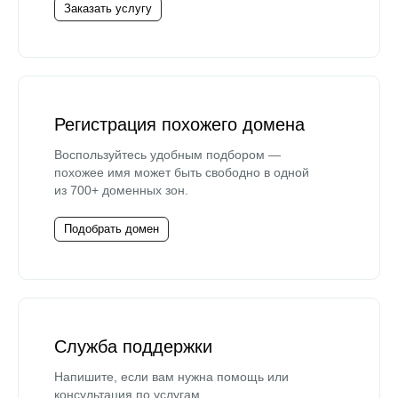
Заказать услугу
Регистрация похожего домена
Воспользуйтесь удобным подбором —
похожее имя может быть свободно в одной
из 700+ доменных зон.
Подобрать домен
Служба поддержки
Напишите, если вам нужна помощь или
консультация по услугам.