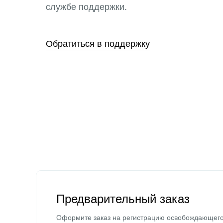
службе поддержки.
Обратиться в поддержку
Предварительный заказ
Оформите заказ на регистрацию освобождающег