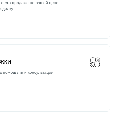
о его продаже по вашей цене
сделку.
жки
а помощь или консультация