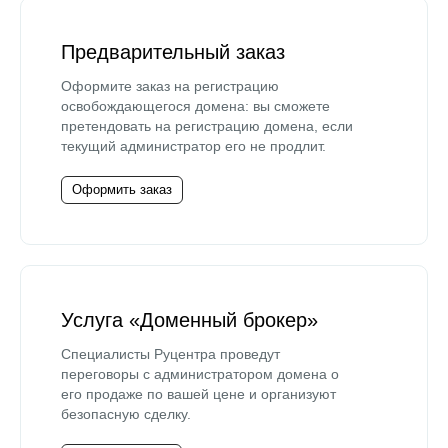
Предварительный заказ
Оформите заказ на регистрацию
освобождающегося домена: вы сможете
претендовать на регистрацию домена, если
текущий администратор его не продлит.
Оформить заказ
Услуга «Доменный брокер»
Специалисты Руцентра проведут
переговоры с администратором домена о
его продаже по вашей цене и организуют
безопасную сделку.