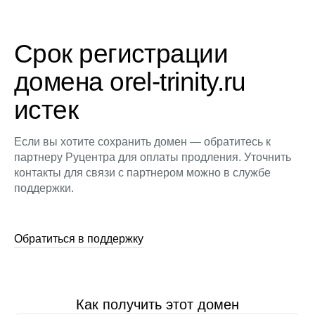
Срок регистрации
домена orel-trinity.ru
истек
Если вы хотите сохранить домен — обратитесь к
партнеру Руцентра для оплаты продления. Уточнить
контакты для связи с партнером можно в службе
поддержки.
Обратиться в поддержку
Как получить этот домен