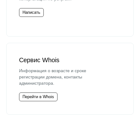
Написать
Сервис Whois
Информация о возрасте и сроке
регистрации домена, контакты
администратора.
Перейти в Whois