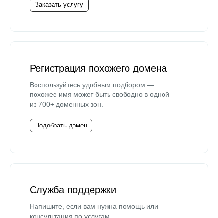
Заказать услугу
Регистрация похожего домена
Воспользуйтесь удобным подбором —
похожее имя может быть свободно в одной
из 700+ доменных зон.
Подобрать домен
Служба поддержки
Напишите, если вам нужна помощь или
консультация по услугам.