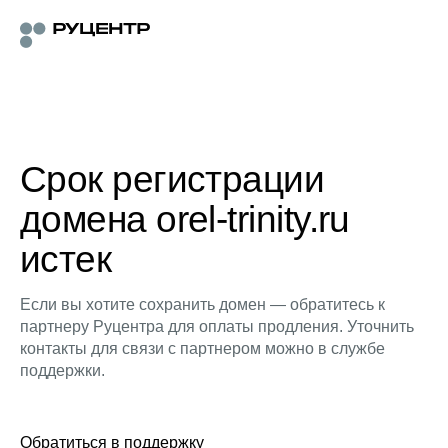
Срок регистрации
домена orel-trinity.ru
истек
Если вы хотите сохранить домен — обратитесь к
партнеру Руцентра для оплаты продления. Уточнить
контакты для связи с партнером можно в службе
поддержки.
Обратиться в поддержку