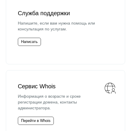
Служба поддержки
Напишите, если вам нужна помощь или
консультация по услугам.
Написать
Сервис Whois
Информация о возрасте и сроке
регистрации домена, контакты
администратора.
Перейти в Whois