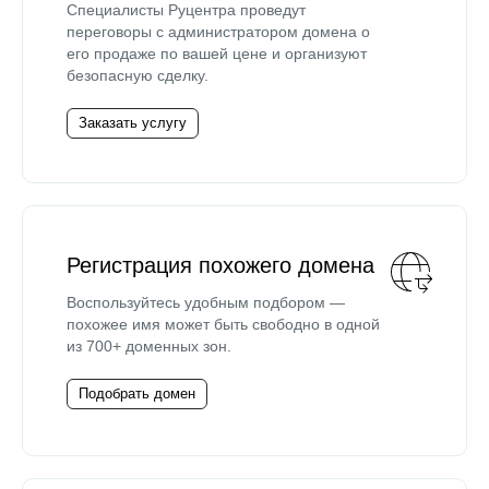
Специалисты Руцентра проведут
переговоры с администратором домена о
его продаже по вашей цене и организуют
безопасную сделку.
Заказать услугу
Регистрация похожего домена
Воспользуйтесь удобным подбором —
похожее имя может быть свободно в одной
из 700+ доменных зон.
Подобрать домен