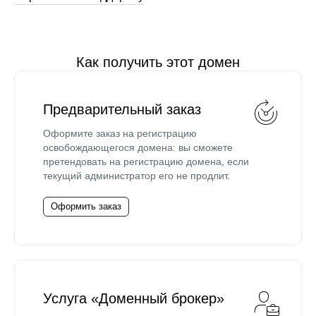
Как получить этот домен
Предварительный заказ
Оформите заказ на регистрацию
освобождающегося домена: вы сможете
претендовать на регистрацию домена, если
текущий администратор его не продлит.
Оформить заказ
Услуга «Доменный брокер»