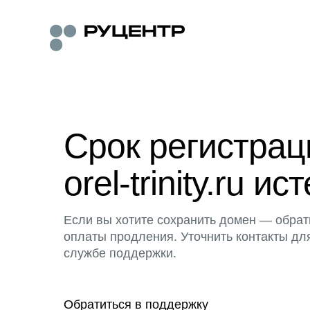
Срок регистра
orel-trinity.ru ис
Если вы хотите сохранить домен — обрат
оплаты продления. Уточнить контакты дл
службе поддержки.
Обратиться в поддержку