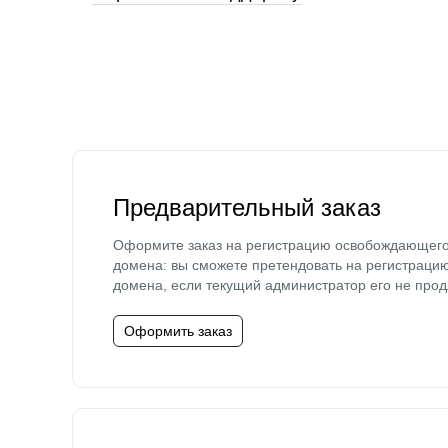
Предварительный заказ
Оформите заказ на регистрацию освобождающег
домена: вы сможете претендовать на регистраци
домена, если текущий администратор его не прод
Оформить заказ