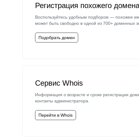
Регистрация похожего домен
Воспользуйтесь удобным подбором — похожее и
может быть свободно в одной из 700+ доменных з
Подобрать домен
Сервис Whois
Информация о возрасте и сроке регистрации дом
контакты администратора.
Перейти в Whois