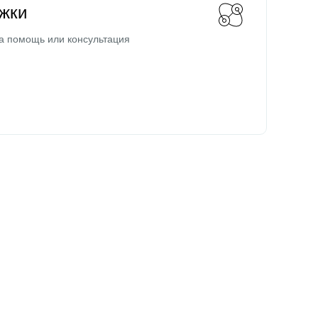
жки
а помощь или консультация